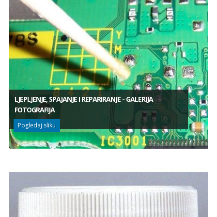
LJEPLJENJE, SPAJANJE I REPARIRANJE - GALERIJA
FOTOGRAFIJA
Pogledaj sliku