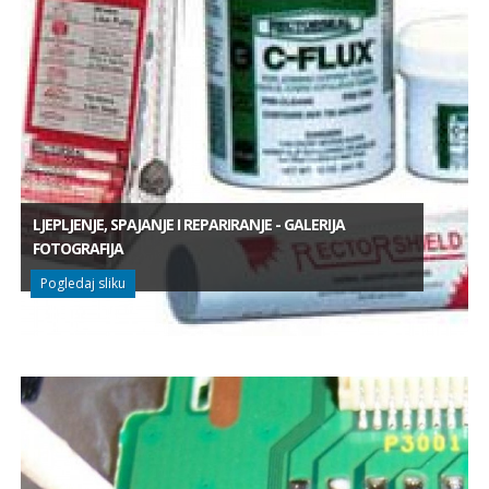
LJEPLJENJE, SPAJANJE I REPARIRANJE - GALERIJA
FOTOGRAFIJA
Pogledaj sliku