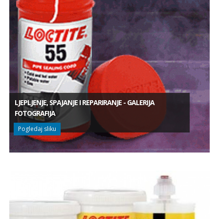
LJEPLJENJE, SPAJANJE I REPARIRANJE - GALERIJA
FOTOGRAFIJA
Pogledaj sliku