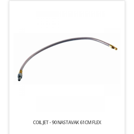
COIL JET - 90 NASTAVAK 61CM FLEX