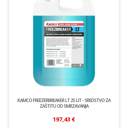
KAMCO FREEZERBREAKER LT 25 LIT - SREDSTVO ZA
ZAŠTITU OD SMRZAVANJA
197,43 €