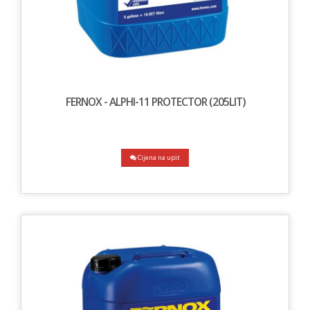
FERNOX - ALPHI-11 PROTECTOR (205LIT)
Cijena na upit