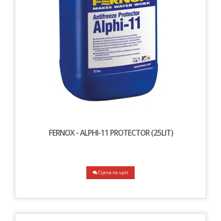
FERNOX - ALPHI-11 PROTECTOR (25LIT)
Cijena na upit