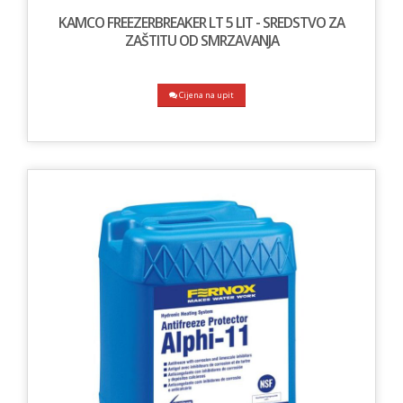
KAMCO FREEZERBREAKER LT 5 LIT - SREDSTVO ZA
ZAŠTITU OD SMRZAVANJA
Cijena na upit