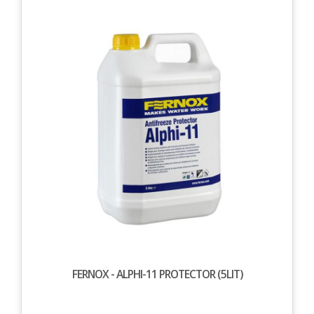
FERNOX - ALPHI-11 PROTECTOR (5LIT)