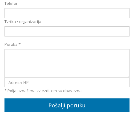
Telefon
Tvrtka / organizacija
Poruka
*
* Polja označena zvjezdicom su obavezna