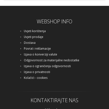
WEBSHOP INFO
Uvjeti korištenja
Uvjeti prodaje
Dostava
Povrat i reklamacije
Izjava o konverziji valute
Odgovornost za materijalne nedostatke
Izjava o ograničenju odgovornosti
Izjava o privatnosti
Kolačići - cookies
KONTAKTIRAJTE NAS