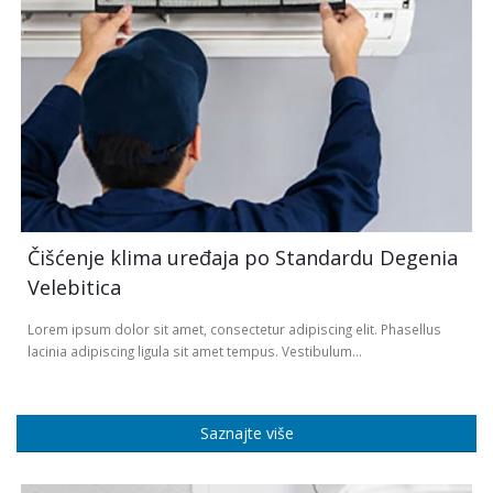
Čišćenje klima uređaja po Standardu Degenia
Velebitica
Lorem ipsum dolor sit amet, consectetur adipiscing elit. Phasellus
lacinia adipiscing ligula sit amet tempus. Vestibulum...
Saznajte više