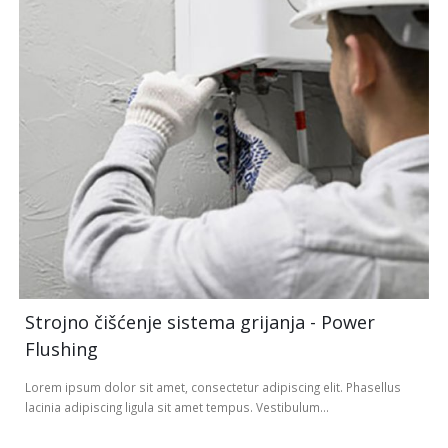
Strojno čišćenje sistema grijanja - Power
Flushing
Lorem ipsum dolor sit amet, consectetur adipiscing elit. Phasellus
lacinia adipiscing ligula sit amet tempus. Vestibulum...