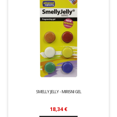
SMELLY JELLY - MIRISNI GEL
18,34 €