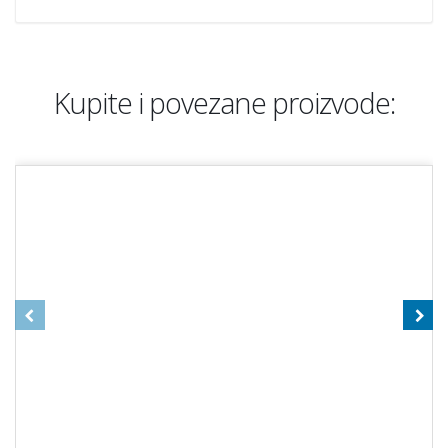
Kupite i povezane proizvode: