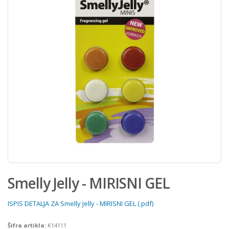
Smelly Jelly - MIRISNI GEL
ISPIS DETALJA ZA Smelly Jelly - MIRISNI GEL (.pdf)
Šifra artikla:
K14111