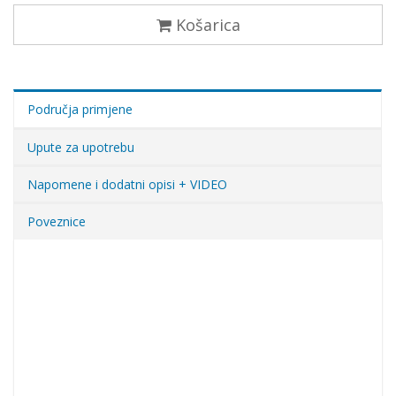
Košarica
Područja primjene
Upute za upotrebu
Napomene i dodatni opisi + VIDEO
Poveznice