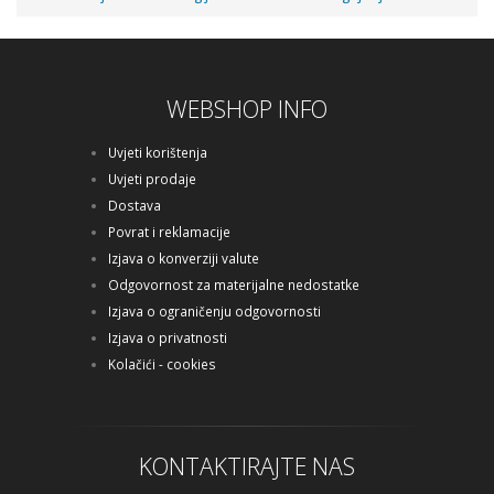
WEBSHOP INFO
Uvjeti korištenja
Uvjeti prodaje
Dostava
Povrat i reklamacije
Izjava o konverziji valute
Odgovornost za materijalne nedostatke
Izjava o ograničenju odgovornosti
Izjava o privatnosti
Kolačići - cookies
KONTAKTIRAJTE NAS