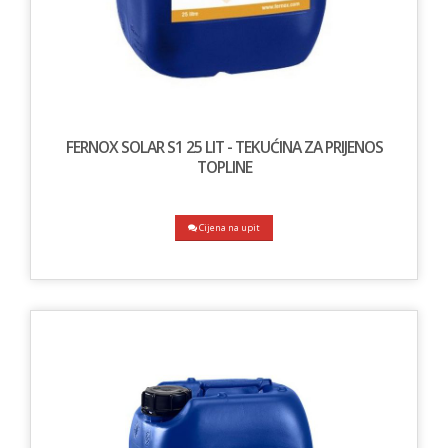
FERNOX SOLAR S1 25 LIT - TEKUĆINA ZA PRIJENOS
TOPLINE
Cijena na upit