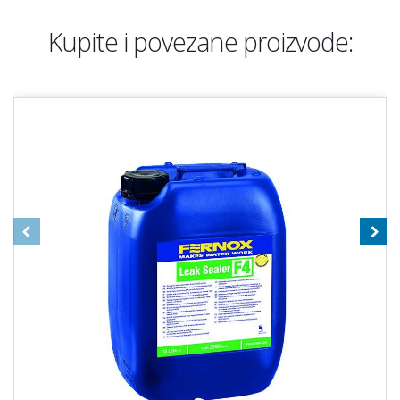
Kupite i povezane proizvode: