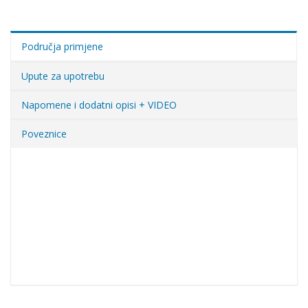
Područja primjene
Upute za upotrebu
Napomene i dodatni opisi + VIDEO
Poveznice