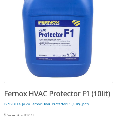
Fernox HVAC Protector F1 (10lit)
ISPIS DETALJA ZA Fernox HVAC Protector F1 (10lit) (.pdf)
Šifra artikla:
K32111