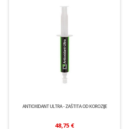
ANTIOXIDANT ULTRA - ZAŠTITA OD KOROZIJE
48,75 €