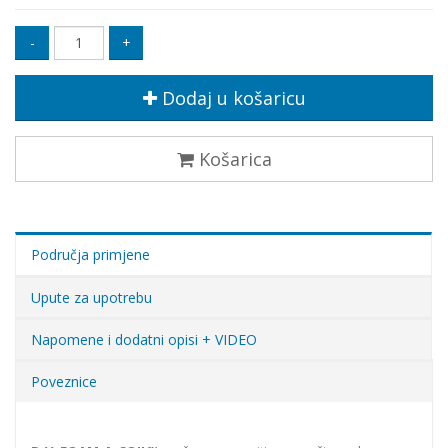
Dodaj u košaricu
Košarica
Područja primjene
Upute za upotrebu
Napomene i dodatni opisi + VIDEO
Poveznice