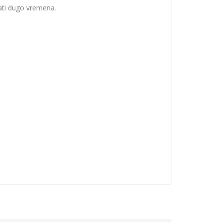
ati dugo vremena.