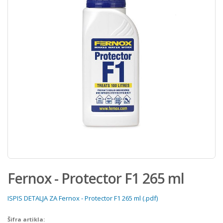
Fernox - Protector F1 265 ml
ISPIS DETALJA ZA Fernox - Protector F1 265 ml (.pdf)
Šifra artikla: