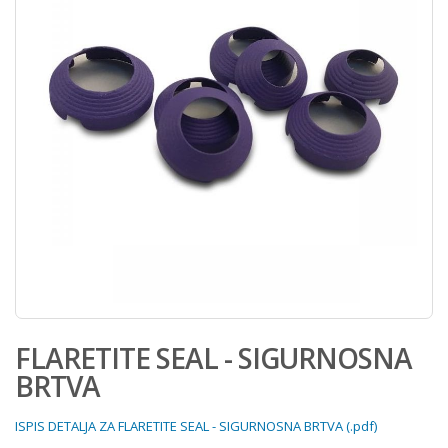
FLARETITE SEAL - SIGURNOSNA
BRTVA
ISPIS DETALJA ZA FLARETITE SEAL - SIGURNOSNA BRTVA (.pdf)