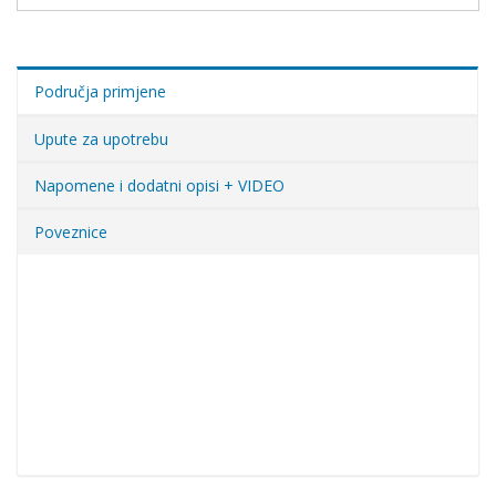
Područja primjene
Upute za upotrebu
Napomene i dodatni opisi + VIDEO
Poveznice