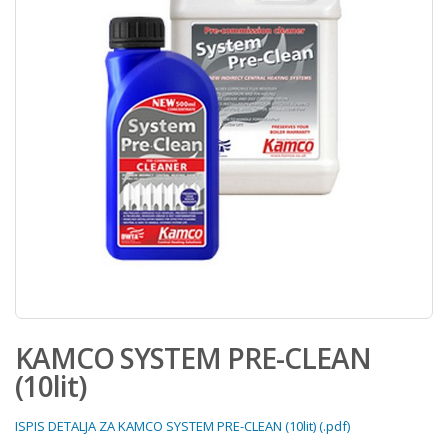
KAMCO SYSTEM PRE-CLEAN
(10lit)
ISPIS DETALJA ZA KAMCO SYSTEM PRE-CLEAN (10lit) (.pdf)