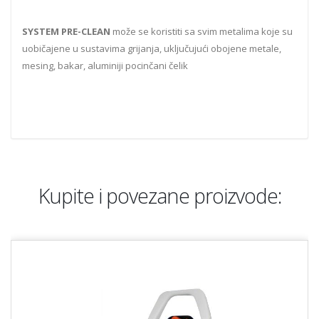
SYSTEM PRE-CLEAN
može se koristiti sa svim metalima koje su
uobičajene u sustavima grijanja, uključujući obojene metale,
mesing, bakar, aluminiji pocinčani čelik
Kupite i povezane proizvode: