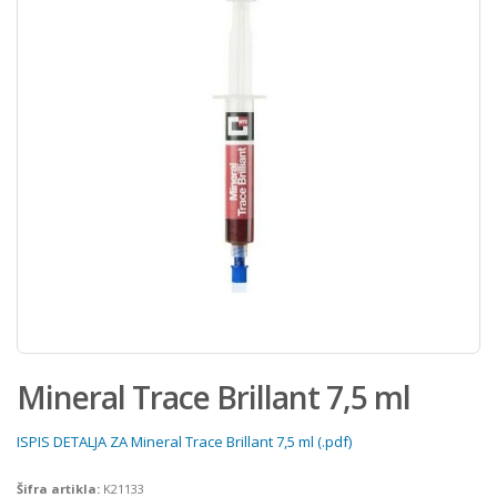
Mineral Trace Brillant 7,5 ml
ISPIS DETALJA ZA Mineral Trace Brillant 7,5 ml (.pdf)
Šifra artikla:
K21133