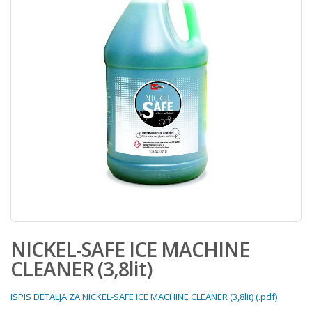
NICKEL-SAFE ICE MACHINE
CLEANER (3,8lit)
ISPIS DETALJA ZA NICKEL-SAFE ICE MACHINE CLEANER (3,8lit) (.pdf)