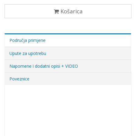
Košarica
Područja primjene
Upute za upotrebu
Napomene i dodatni opisi + VIDEO
Poveznice