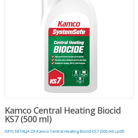
Kamco Central Heating Biocid
KS7 (500 ml)
ISPIS DETALJA ZA Kamco Central Heating Biocid KS7 (500 ml) (.pdf)