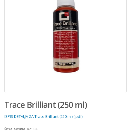
Trace Brilliant (250 ml)
ISPIS DETALJA ZA Trace Brilliant (250 ml) (.pdf)
Šifra artikla:
K21126