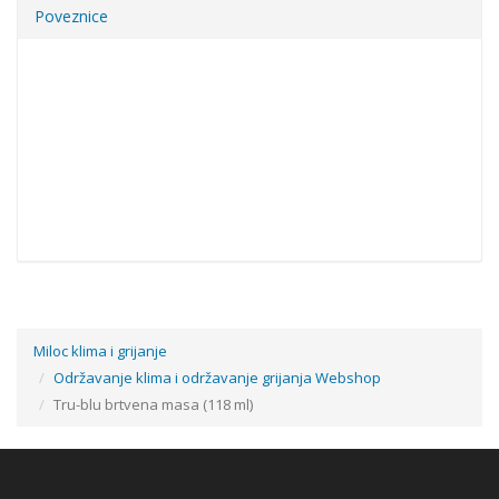
Poveznice
Miloc klima i grijanje
Održavanje klima i održavanje grijanja Webshop
Tru-blu brtvena masa (118 ml)