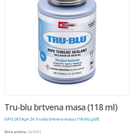
Tru-blu brtvena masa (118 ml)
ISPIS DETALJA ZA Tru-blu brtvena masa (118 ml) (.pdf)
Šifra artikla:
G213131