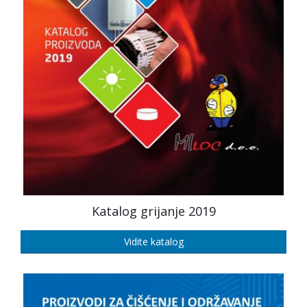
Katalog grijanje 2019
Vidite katalog