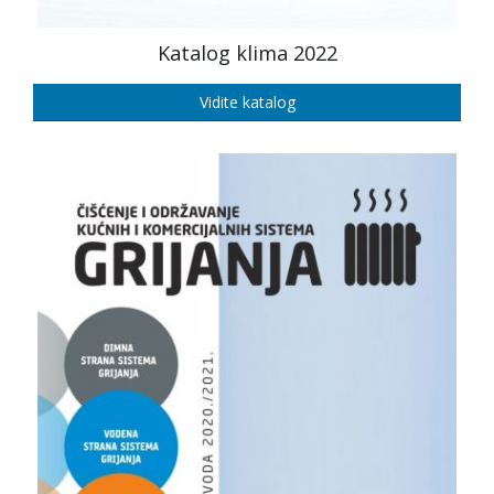
Katalog klima 2022
Vidite katalog