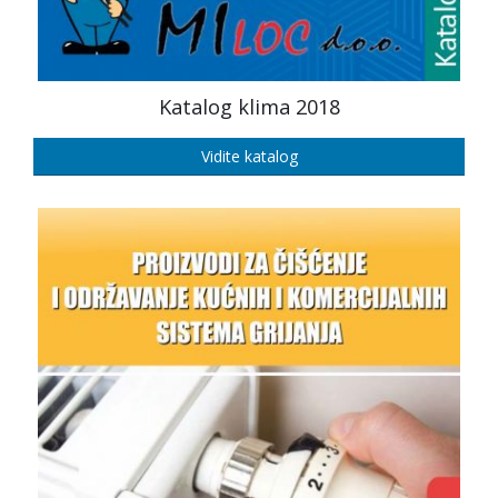
Katalog klima 2018
Vidite katalog