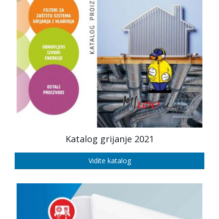
Katalog grijanje 2021
Vidite katalog