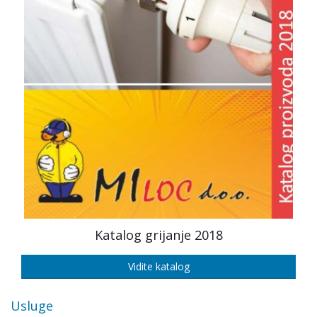
Katalog grijanje 2018
Vidite katalog
Usluge