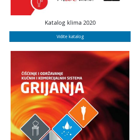
Katalog klima 2020
Vidite katalog