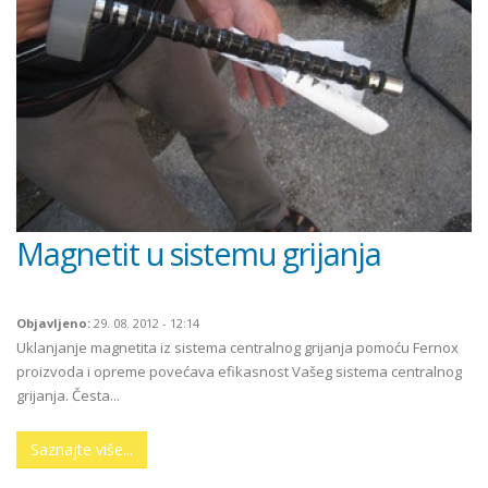
Magnetit u sistemu grijanja
Objavljeno:
29. 08. 2012 - 12:14
Uklanjanje magnetita iz sistema centralnog grijanja pomoću Fernox
proizvoda i opreme povećava efikasnost Vašeg sistema centralnog
grijanja. Česta...
Saznajte više...