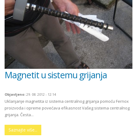
Magnetit u sistemu grijanja
Objavljeno:
29. 08. 2012 - 12:14
Uklanjanje magnetita iz sistema centralnog grijanja pomoću Fernox
proizvoda i opreme povećava efikasnost Vašeg sistema centralnog
grijanja. Česta...
Saznajte više...