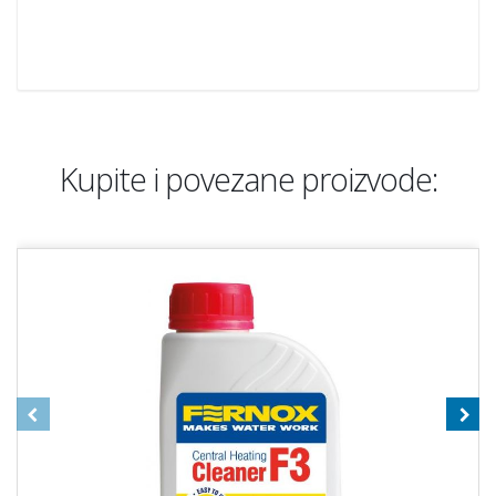
Kupite i povezane proizvode: