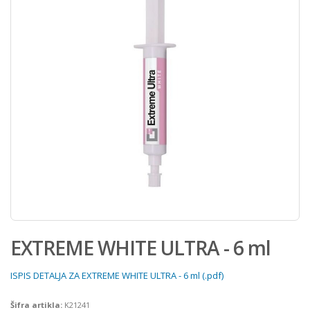
EXTREME WHITE ULTRA - 6 ml
ISPIS DETALJA ZA EXTREME WHITE ULTRA - 6 ml (.pdf)
Šifra artikla:
K21241