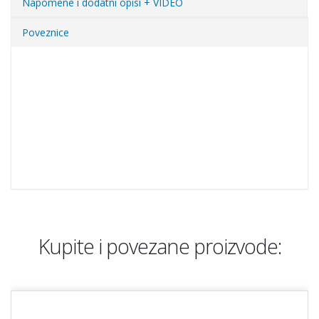
Napomene i dodatni opisi + VIDEO
Poveznice
Kupite i povezane proizvode: