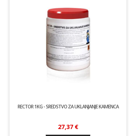
RECTOR 1KG - SREDSTVO ZA UKLANJANJE KAMENCA
27,37 €