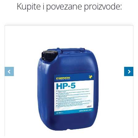
Kupite i povezane proizvode: