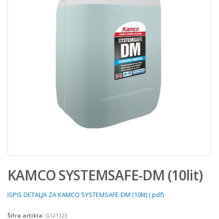
KAMCO SYSTEMSAFE-DM (10lit)
ISPIS DETALJA ZA KAMCO SYSTEMSAFE-DM (10lit) (.pdf)
Šifra artikla:
G121123