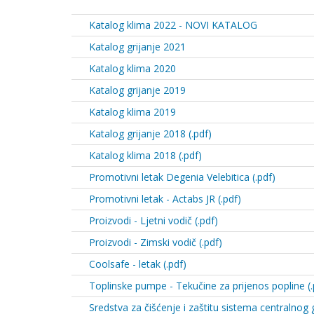
Katalog klima 2022 - NOVI KATALOG
Katalog grijanje 2021
Katalog klima 2020
Katalog grijanje 2019
Katalog klima 2019
Katalog grijanje 2018 (.pdf)
Katalog klima 2018 (.pdf)
Promotivni letak Degenia Velebitica (.pdf)
Promotivni letak - Actabs JR (.pdf)
Proizvodi - Ljetni vodič (.pdf)
Proizvodi - Zimski vodič (.pdf)
Coolsafe - letak (.pdf)
Toplinske pumpe - Tekučine za prijenos popline (.
Sredstva za čišćenje i zaštitu sistema centralnog g